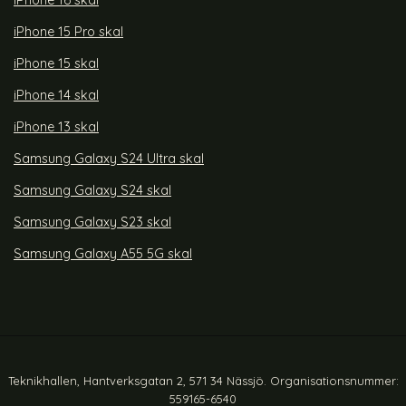
iPhone 16 skal
iPhone 15 Pro skal
iPhone 15 skal
iPhone 14 skal
iPhone 13 skal
Samsung Galaxy S24 Ultra skal
Samsung Galaxy S24 skal
Samsung Galaxy S23 skal
Samsung Galaxy A55 5G skal
Teknikhallen, Hantverksgatan 2, 571 34 Nässjö. Organisationsnummer:
559165-6540