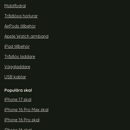
Mobilfodral
Trådlösa hörlurar
AirPods tillbehör
Apple Watch armband
iPad tillbehör
Trådlös laddare
Väggladdare
USB kablar
Populära skal
iPhone 17 skal
iPhone 16 Pro Max skal
iPhone 16 Pro skal