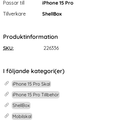
Passar till
iPhone 15 Pro
Tillverkare
ShellBox
Produktinformation
SKU:
226336
I följande kategori(er)
iPhone 15 Pro Skal
iPhone 15 Pro Tillbehör
ShellBox
Mobilskal