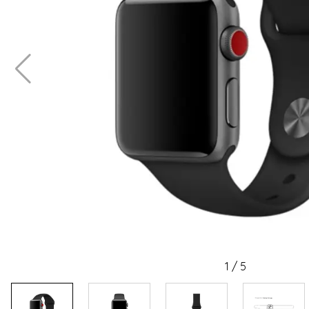
1
/
5