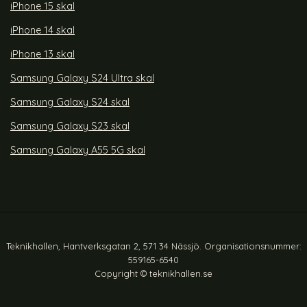
iPhone 15 skal
iPhone 14 skal
iPhone 13 skal
Samsung Galaxy S24 Ultra skal
Samsung Galaxy S24 skal
Samsung Galaxy S23 skal
Samsung Galaxy A55 5G skal
Teknikhallen, Hantverksgatan 2, 571 34 Nässjö. Organisationsnummer:
559165-6540
Copyright © teknikhallen.se