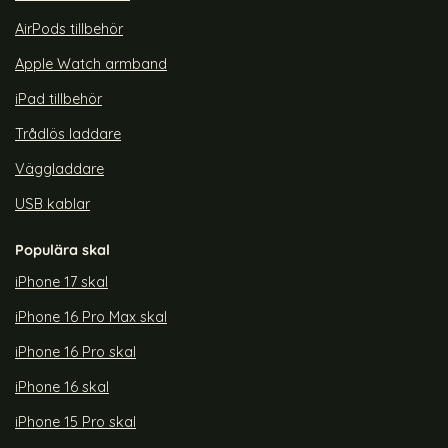
AirPods tillbehör
Apple Watch armband
iPad tillbehör
Trådlös laddare
Väggladdare
USB kablar
Populära skal
iPhone 17 skal
iPhone 16 Pro Max skal
iPhone 16 Pro skal
iPhone 16 skal
iPhone 15 Pro skal