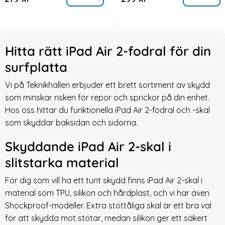
Hitta rätt iPad Air 2-fodral för din
surfplatta
Vi på Teknikhallen erbjuder ett brett sortiment av skydd
som minskar risken för repor och sprickor på din enhet.
Hos oss hittar du funktionella iPad Air 2-fodral och -skal
som skyddar baksidan och sidorna.
Skyddande iPad Air 2-skal i
slitstarka material
För dig som vill ha ett tunt skydd finns iPad Air 2
-
skal i
material som TPU, silikon och hårdplast, och vi har även
Shockproof
-modeller. Extra stöttåliga skal är ett bra val
för att skydda mot stötar, medan silikon ger ett säkert