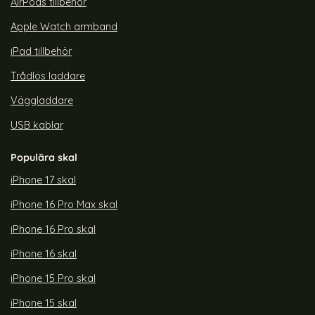
AirPods tillbehör
Apple Watch armband
iPad tillbehör
Trådlös laddare
Väggladdare
USB kablar
Populära skal
iPhone 17 skal
iPhone 16 Pro Max skal
iPhone 16 Pro skal
iPhone 16 skal
iPhone 15 Pro skal
iPhone 15 skal