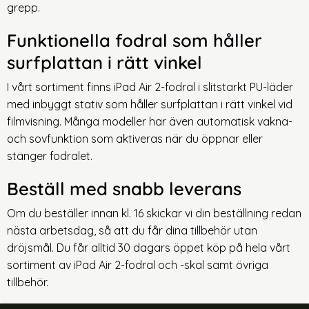
grepp.
Funktionella fodral som håller
surfplattan i rätt vinkel
I vårt sortiment finns iPad Air 2-fodral i slitstarkt PU-läder
med inbyggt stativ som håller surfplattan i rätt vinkel vid
filmvisning. Många modeller har även automatisk vakna-
och sovfunktion som aktiveras när du öppnar eller
stänger fodralet.
Beställ med snabb leverans
Om du beställer innan kl. 16 skickar vi din beställning redan
nästa arbetsdag, så att du får dina tillbehör utan
dröjsmål. Du får alltid 30 dagars öppet köp på hela vårt
sortiment av
iPad Air 2-fodral
och -skal samt övriga
tillbehör.