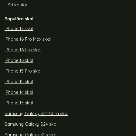
USB kablar
Populära skal
iPhone 17 skal
iPhone 16 Pro Max skal
iPhone 16 Pro skal
iPhone 16 skal
iPhone 15 Pro skal
iPhone 15 skal
iPhone 14 skal
iPhone 13 skal
Samsung Galaxy S24 Ultra skal
Samsung Galaxy S24 skal
Samsung Galaxy S23 skal