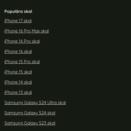
Populära skal
iPhone 17 skal
iPhone 16 Pro Max skal
iPhone 16 Pro skal
iPhone 16 skal
iPhone 15 Pro skal
iPhone 15 skal
iPhone 14 skal
iPhone 13 skal
Samsung Galaxy S24 Ultra skal
Samsung Galaxy S24 skal
Samsung Galaxy S23 skal