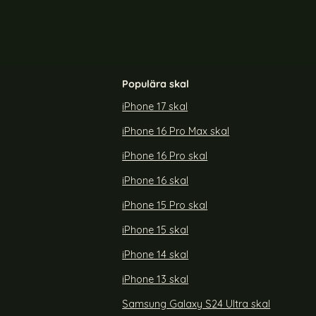
Populära skal
iPhone 17 skal
iPhone 16 Pro Max skal
iPhone 16 Pro skal
iPhone 16 skal
iPhone 15 Pro skal
iPhone 15 skal
iPhone 14 skal
iPhone 13 skal
Samsung Galaxy S24 Ultra skal