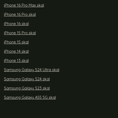
iPhone 16 Pro Max skal
iPhone 16 Pro skal
iPhone 16 skal
iPhone 15 Pro skal
iPhone 15 skal
iPhone 14 skal
iPhone 13 skal
Samsung Galaxy S24 Ultra skal
Samsung Galaxy S24 skal
Samsung Galaxy S23 skal
Samsung Galaxy A55 5G skal