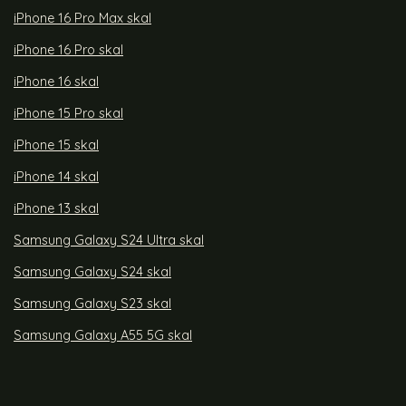
iPhone 16 Pro Max skal
iPhone 16 Pro skal
iPhone 16 skal
iPhone 15 Pro skal
iPhone 15 skal
iPhone 14 skal
iPhone 13 skal
Samsung Galaxy S24 Ultra skal
Samsung Galaxy S24 skal
Samsung Galaxy S23 skal
Samsung Galaxy A55 5G skal