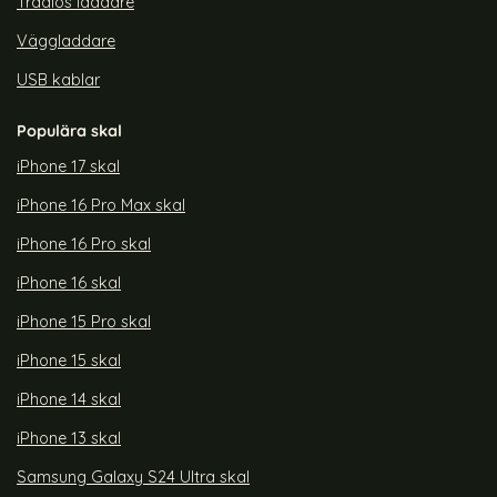
Trådlös laddare
Väggladdare
USB kablar
Populära skal
iPhone 17 skal
iPhone 16 Pro Max skal
iPhone 16 Pro skal
iPhone 16 skal
iPhone 15 Pro skal
iPhone 15 skal
iPhone 14 skal
iPhone 13 skal
Samsung Galaxy S24 Ultra skal