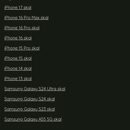
iPhone 17 skal
iPhone 16 Pro Max skal
iPhone 16 Pro skal
iPhone 16 skal
iPhone 15 Pro skal
iPhone 15 skal
iPhone 14 skal
iPhone 13 skal
Samsung Galaxy S24 Ultra skal
Samsung Galaxy S24 skal
Samsung Galaxy S23 skal
Samsung Galaxy A55 5G skal