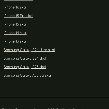
iPhone 16 skal
iPhone 15 Pro skal
iPhone 15 skal
iPhone 14 skal
iPhone 13 skal
Samsung Galaxy S24 Ultra skal
Samsung Galaxy S24 skal
Samsung Galaxy S23 skal
Samsung Galaxy A55 5G skal