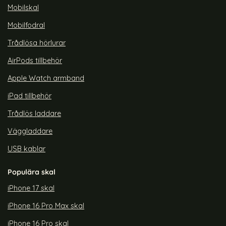
Mobilskal
Mobilfodral
Trådlösa hörlurar
AirPods tillbehör
Apple Watch armband
iPad tillbehör
Trådlös laddare
Väggladdare
USB kablar
Populära skal
iPhone 17 skal
iPhone 16 Pro Max skal
iPhone 16 Pro skal