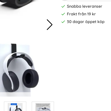
Snabba leveranser
Frakt från 19 kr
30 dagar öppet köp