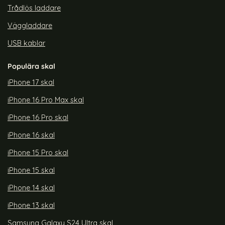
Trådlös laddare
Väggladdare
USB kablar
Populära skal
iPhone 17 skal
iPhone 16 Pro Max skal
iPhone 16 Pro skal
iPhone 16 skal
iPhone 15 Pro skal
iPhone 15 skal
iPhone 14 skal
iPhone 13 skal
Samsung Galaxy S24 Ultra skal