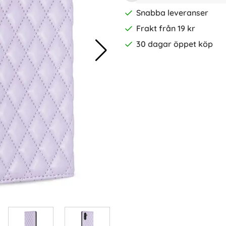
Snabba leveranser
Frakt från 19 kr
30 dagar öppet köp