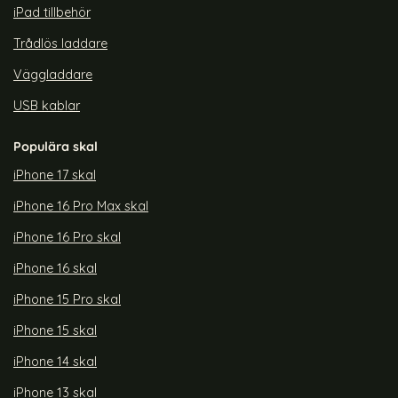
iPad tillbehör
Trådlös laddare
Väggladdare
USB kablar
Populära skal
iPhone 17 skal
iPhone 16 Pro Max skal
iPhone 16 Pro skal
iPhone 16 skal
iPhone 15 Pro skal
iPhone 15 skal
iPhone 14 skal
iPhone 13 skal