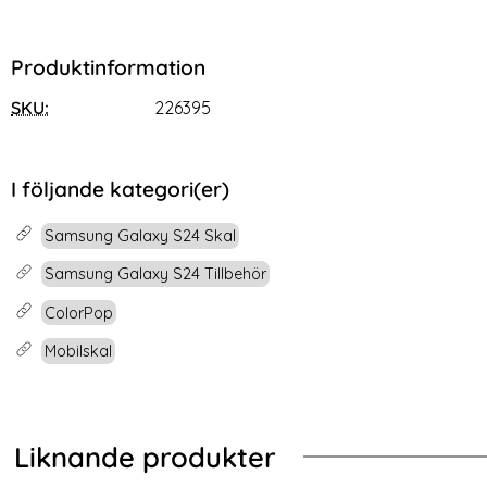
Produktinformation
SKU:
226395
I följande kategori(er)
Samsung Galaxy S24 Skal
Samsung Galaxy S24 Tillbehör
ColorPop
Mobilskal
Liknande produkter