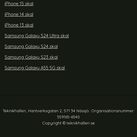
iPhone 15 skal
iPhone 14 skal
iPhone 13 skal
Samsung Galaxy S24 Ultra skal
Samsung Galaxy S24 skal
Samsung Galaxy S23 skal
Samsung Galaxy A55 5G skal
Teknikhallen, Hantverksgatan 2, 571 34 Nässjö. Organisationsnummer:
559165-6540
Copyright © teknikhallen.se