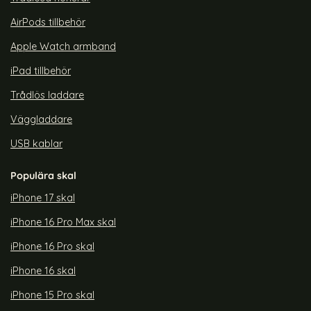
AirPods tillbehör
Apple Watch armband
iPad tillbehör
Trådlös laddare
Väggladdare
USB kablar
Populära skal
iPhone 17 skal
iPhone 16 Pro Max skal
iPhone 16 Pro skal
iPhone 16 skal
iPhone 15 Pro skal