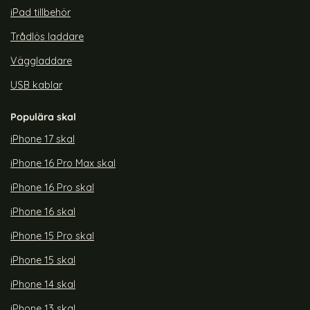
iPad tillbehör
Trådlös laddare
Väggladdare
USB kablar
Populära skal
iPhone 17 skal
iPhone 16 Pro Max skal
iPhone 16 Pro skal
iPhone 16 skal
iPhone 15 Pro skal
iPhone 15 skal
iPhone 14 skal
iPhone 13 skal