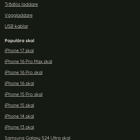
Trådlös laddare
Väggladdare
USB kablar
Populära skal
iPhone 17 skal
iPhone 16 Pro Max skal
iPhone 16 Pro skal
iPhone 16 skal
iPhone 15 Pro skal
iPhone 15 skal
iPhone 14 skal
iPhone 13 skal
Samsung Galaxy S24 Ultra skal