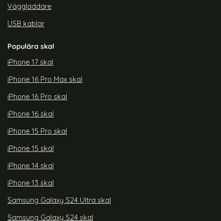
Väggladdare
USB kablar
Populära skal
iPhone 17 skal
iPhone 16 Pro Max skal
iPhone 16 Pro skal
iPhone 16 skal
iPhone 15 Pro skal
iPhone 15 skal
iPhone 14 skal
iPhone 13 skal
Samsung Galaxy S24 Ultra skal
Samsung Galaxy S24 skal