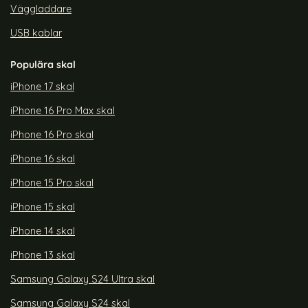
Väggladdare
USB kablar
Populära skal
iPhone 17 skal
iPhone 16 Pro Max skal
iPhone 16 Pro skal
iPhone 16 skal
iPhone 15 Pro skal
iPhone 15 skal
iPhone 14 skal
iPhone 13 skal
Samsung Galaxy S24 Ultra skal
Samsung Galaxy S24 skal