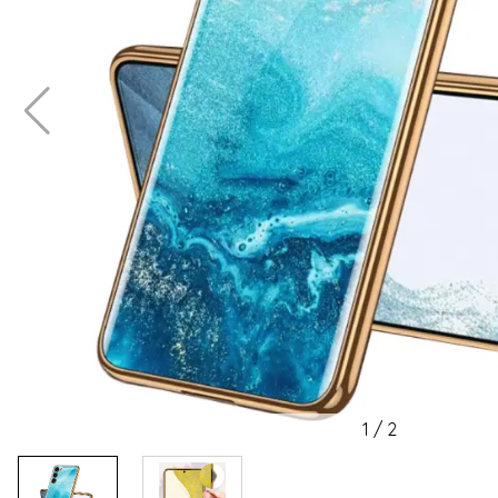
1
/
2