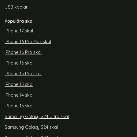
USB kablar
Populära skal
iPhone 17 skal
iPhone 16 Pro Max skal
iPhone 16 Pro skal
iPhone 16 skal
iPhone 15 Pro skal
iPhone 15 skal
iPhone 14 skal
iPhone 13 skal
Samsung Galaxy S24 Ultra skal
Samsung Galaxy S24 skal