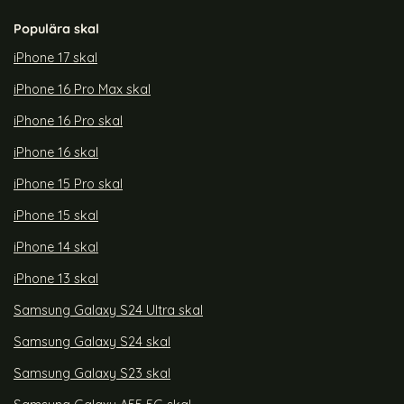
Populära skal
iPhone 17 skal
iPhone 16 Pro Max skal
iPhone 16 Pro skal
iPhone 16 skal
iPhone 15 Pro skal
iPhone 15 skal
iPhone 14 skal
iPhone 13 skal
Samsung Galaxy S24 Ultra skal
Samsung Galaxy S24 skal
Samsung Galaxy S23 skal