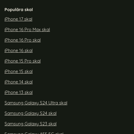
Populära skal
iPhone 17 skal
iPhone 16 Pro Max skal
iPhone 16 Pro skal
iPhone 16 skal
iPhone 15 Pro skal
iPhone 15 skal
iPhone 14 skal
iPhone 13 skal
Samsung Galaxy S24 Ultra skal
Samsung Galaxy S24 skal
Samsung Galaxy S23 skal