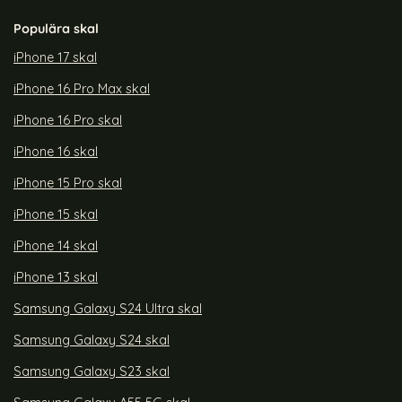
Populära skal
iPhone 17 skal
iPhone 16 Pro Max skal
iPhone 16 Pro skal
iPhone 16 skal
iPhone 15 Pro skal
iPhone 15 skal
iPhone 14 skal
iPhone 13 skal
Samsung Galaxy S24 Ultra skal
Samsung Galaxy S24 skal
Samsung Galaxy S23 skal