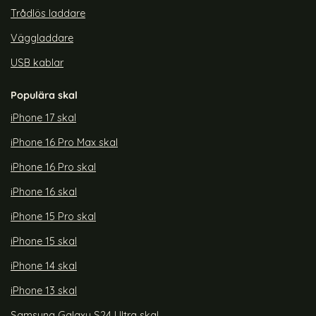
Trådlös laddare
Väggladdare
USB kablar
Populära skal
iPhone 17 skal
iPhone 16 Pro Max skal
iPhone 16 Pro skal
iPhone 16 skal
iPhone 15 Pro skal
iPhone 15 skal
iPhone 14 skal
iPhone 13 skal
Samsung Galaxy S24 Ultra skal