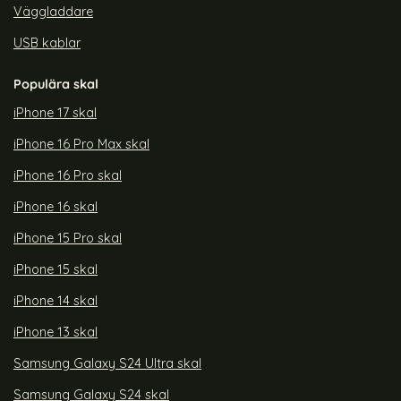
Väggladdare
USB kablar
Populära skal
iPhone 17 skal
iPhone 16 Pro Max skal
iPhone 16 Pro skal
iPhone 16 skal
iPhone 15 Pro skal
iPhone 15 skal
iPhone 14 skal
iPhone 13 skal
Samsung Galaxy S24 Ultra skal
Samsung Galaxy S24 skal