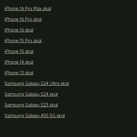
iPhone 16 Pro Max skal
iPhone 16 Pro skal
iPhone 16 skal
iPhone 15 Pro skal
iPhone 15 skal
iPhone 14 skal
iPhone 13 skal
Samsung Galaxy S24 Ultra skal
Samsung Galaxy S24 skal
Samsung Galaxy S23 skal
Samsung Galaxy A55 5G skal