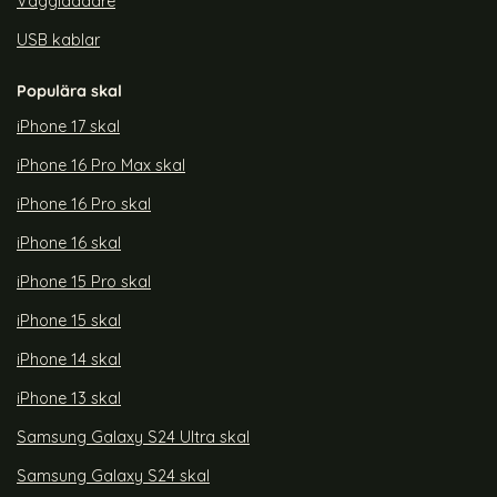
Väggladdare
USB kablar
Populära skal
iPhone 17 skal
iPhone 16 Pro Max skal
iPhone 16 Pro skal
iPhone 16 skal
iPhone 15 Pro skal
iPhone 15 skal
iPhone 14 skal
iPhone 13 skal
Samsung Galaxy S24 Ultra skal
Samsung Galaxy S24 skal