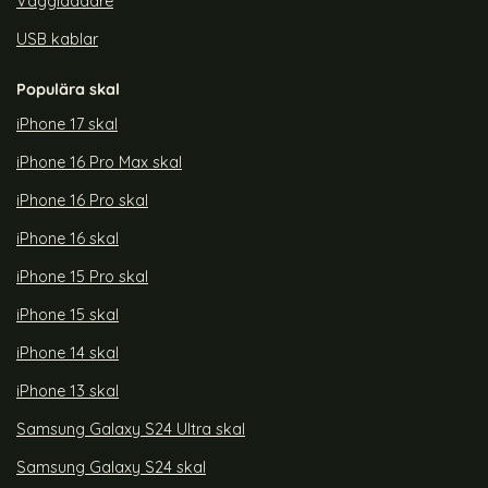
Väggladdare
USB kablar
Populära skal
iPhone 17 skal
iPhone 16 Pro Max skal
iPhone 16 Pro skal
iPhone 16 skal
iPhone 15 Pro skal
iPhone 15 skal
iPhone 14 skal
iPhone 13 skal
Samsung Galaxy S24 Ultra skal
Samsung Galaxy S24 skal