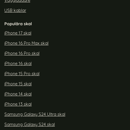
Väggladdare
USB kablar
Populära skal
iPhone 17 skal
iPhone 16 Pro Max skal
iPhone 16 Pro skal
iPhone 16 skal
iPhone 15 Pro skal
iPhone 15 skal
iPhone 14 skal
iPhone 13 skal
Samsung Galaxy S24 Ultra skal
Samsung Galaxy S24 skal