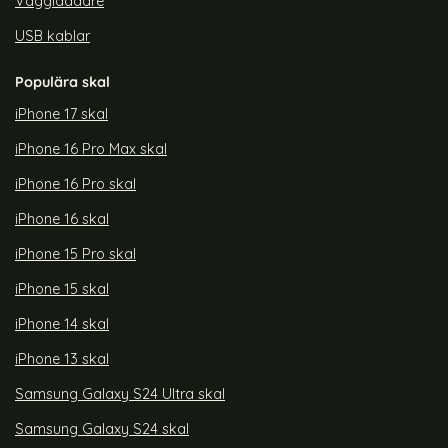
Väggladdare
USB kablar
Populära skal
iPhone 17 skal
iPhone 16 Pro Max skal
iPhone 16 Pro skal
iPhone 16 skal
iPhone 15 Pro skal
iPhone 15 skal
iPhone 14 skal
iPhone 13 skal
Samsung Galaxy S24 Ultra skal
Samsung Galaxy S24 skal