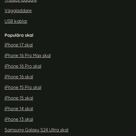
Trådlös laddare
Väggladdare
USB kablar
Populära skal
iPhone 17 skal
iPhone 16 Pro Max skal
iPhone 16 Pro skal
iPhone 16 skal
iPhone 15 Pro skal
iPhone 15 skal
iPhone 14 skal
iPhone 13 skal
Samsung Galaxy S24 Ultra skal