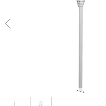
1
/
2