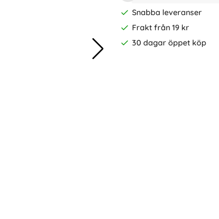
Snabba leveranser
Frakt från 19 kr
30 dagar öppet köp