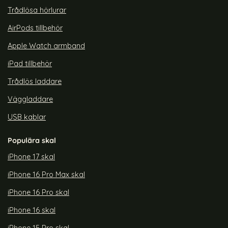
Trådlösa hörlurar
AirPods tillbehör
Apple Watch armband
iPad tillbehör
Trådlös laddare
Väggladdare
USB kablar
Populära skal
iPhone 17 skal
iPhone 16 Pro Max skal
iPhone 16 Pro skal
iPhone 16 skal