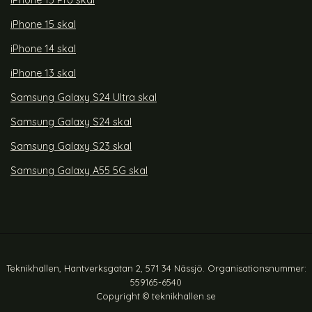
iPhone 15 Pro skal
iPhone 15 skal
iPhone 14 skal
iPhone 13 skal
Samsung Galaxy S24 Ultra skal
Samsung Galaxy S24 skal
Samsung Galaxy S23 skal
Samsung Galaxy A55 5G skal
Teknikhallen, Hantverksgatan 2, 571 34 Nässjö. Organisationsnummer:
559165-6540
Copyright © teknikhallen.se