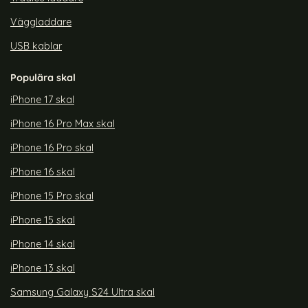
Väggladdare
USB kablar
Populära skal
iPhone 17 skal
iPhone 16 Pro Max skal
iPhone 16 Pro skal
iPhone 16 skal
iPhone 15 Pro skal
iPhone 15 skal
iPhone 14 skal
iPhone 13 skal
Samsung Galaxy S24 Ultra skal