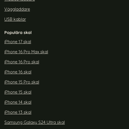
Väggladdare
USB kablar
Populära skal
iPhone 17 skal
iPhone 16 Pro Max skal
iPhone 16 Pro skal
iPhone 16 skal
iPhone 15 Pro skal
iPhone 15 skal
iPhone 14 skal
iPhone 13 skal
Samsung Galaxy S24 Ultra skal