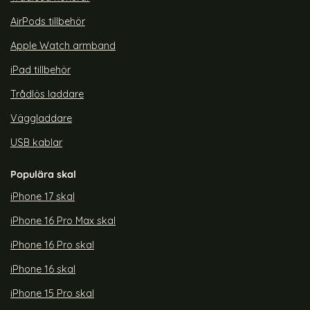
AirPods tillbehör
Apple Watch armband
iPad tillbehör
Trådlös laddare
Väggladdare
USB kablar
Populära skal
iPhone 17 skal
iPhone 16 Pro Max skal
iPhone 16 Pro skal
iPhone 16 skal
iPhone 15 Pro skal