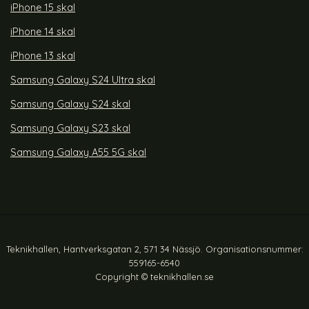
iPhone 15 skal
iPhone 14 skal
iPhone 13 skal
Samsung Galaxy S24 Ultra skal
Samsung Galaxy S24 skal
Samsung Galaxy S23 skal
Samsung Galaxy A55 5G skal
Teknikhallen, Hantverksgatan 2, 571 34 Nässjö. Organisationsnummer:
559165-6540
Copyright © teknikhallen.se