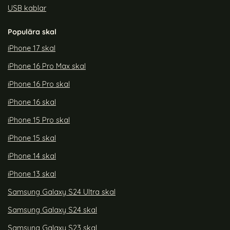
USB kablar
Populära skal
iPhone 17 skal
iPhone 16 Pro Max skal
iPhone 16 Pro skal
iPhone 16 skal
iPhone 15 Pro skal
iPhone 15 skal
iPhone 14 skal
iPhone 13 skal
Samsung Galaxy S24 Ultra skal
Samsung Galaxy S24 skal
Samsung Galaxy S23 skal