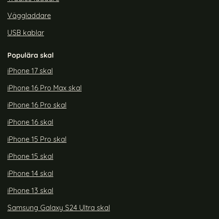
Väggladdare
USB kablar
Populära skal
iPhone 17 skal
iPhone 16 Pro Max skal
iPhone 16 Pro skal
iPhone 16 skal
iPhone 15 Pro skal
iPhone 15 skal
iPhone 14 skal
iPhone 13 skal
Samsung Galaxy S24 Ultra skal