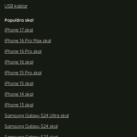
USB kablar
Populära skal
iPhone 17 skal
iPhone 16 Pro Max skal
iPhone 16 Pro skal
iPhone 16 skal
iPhone 15 Pro skal
iPhone 15 skal
iPhone 14 skal
iPhone 13 skal
Samsung Galaxy S24 Ultra skal
Samsung Galaxy S24 skal