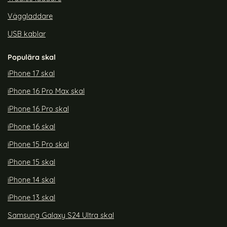
Väggladdare
USB kablar
Populära skal
iPhone 17 skal
iPhone 16 Pro Max skal
iPhone 16 Pro skal
iPhone 16 skal
iPhone 15 Pro skal
iPhone 15 skal
iPhone 14 skal
iPhone 13 skal
Samsung Galaxy S24 Ultra skal