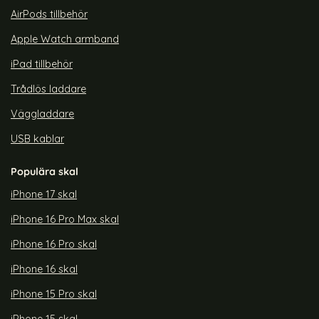
AirPods tillbehör
Apple Watch armband
iPad tillbehör
Trådlös laddare
Väggladdare
USB kablar
Populära skal
iPhone 17 skal
iPhone 16 Pro Max skal
iPhone 16 Pro skal
iPhone 16 skal
iPhone 15 Pro skal