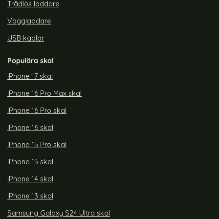
Trådlös laddare
Väggladdare
USB kablar
Populära skal
iPhone 17 skal
iPhone 16 Pro Max skal
iPhone 16 Pro skal
iPhone 16 skal
iPhone 15 Pro skal
iPhone 15 skal
iPhone 14 skal
iPhone 13 skal
Samsung Galaxy S24 Ultra skal