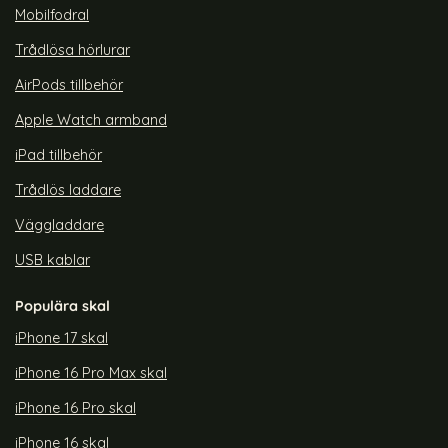
Mobilfodral
Trådlösa hörlurar
AirPods tillbehör
Apple Watch armband
iPad tillbehör
Trådlös laddare
Väggladdare
USB kablar
Populära skal
iPhone 17 skal
iPhone 16 Pro Max skal
iPhone 16 Pro skal
iPhone 16 skal