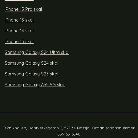
iPhone 15 Pro skal
iPhone 15 skal
iPhone 14 skal
iPhone 13 skal
Samsung Galaxy S24 Ultra skal
Samsung Galaxy S24 skal
Samsung Galaxy S23 skal
Samsung Galaxy A55 5G skal
Teknikhallen, Hantverksgatan 2, 571 34 Nässjö. Organisationsnummer:
559165-6540