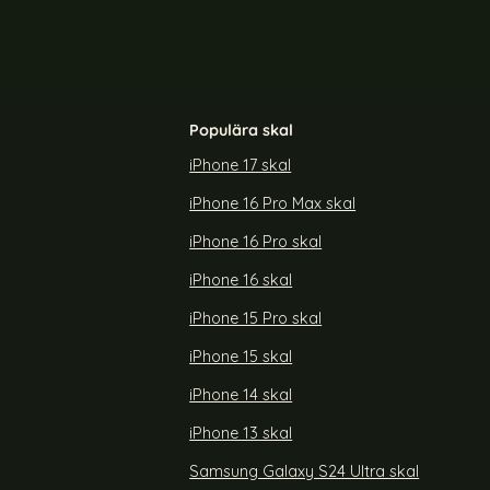
Populära skal
iPhone 17 skal
iPhone 16 Pro Max skal
iPhone 16 Pro skal
iPhone 16 skal
iPhone 15 Pro skal
iPhone 15 skal
iPhone 14 skal
iPhone 13 skal
Samsung Galaxy S24 Ultra skal