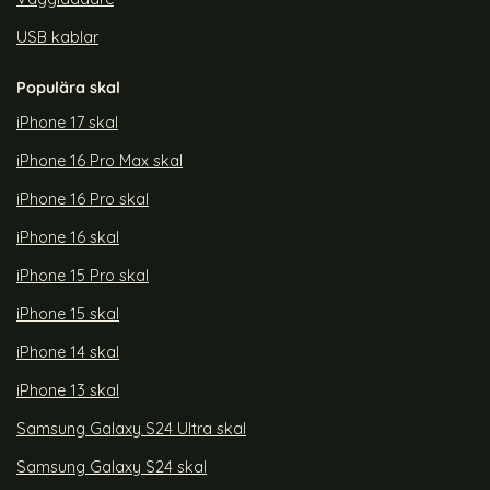
USB kablar
Populära skal
iPhone 17 skal
iPhone 16 Pro Max skal
iPhone 16 Pro skal
iPhone 16 skal
iPhone 15 Pro skal
iPhone 15 skal
iPhone 14 skal
iPhone 13 skal
Samsung Galaxy S24 Ultra skal
Samsung Galaxy S24 skal