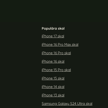
Populära skal
iPhone 17 skal
iPhone 16 Pro Max skal
iPhone 16 Pro skal
iPhone 16 skal
iPhone 15 Pro skal
iPhone 15 skal
iPhone 14 skal
iPhone 13 skal
Samsung Galaxy S24 Ultra skal