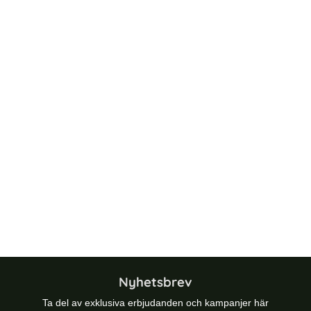
Nyhetsbrev
Ta del av exklusiva erbjudanden och kampanjer här