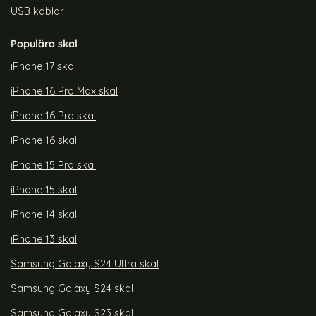
USB kablar
Populära skal
iPhone 17 skal
iPhone 16 Pro Max skal
iPhone 16 Pro skal
iPhone 16 skal
iPhone 15 Pro skal
iPhone 15 skal
iPhone 14 skal
iPhone 13 skal
Samsung Galaxy S24 Ultra skal
Samsung Galaxy S24 skal
Samsung Galaxy S23 skal